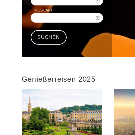
REISEART
Genießerreisen 2025