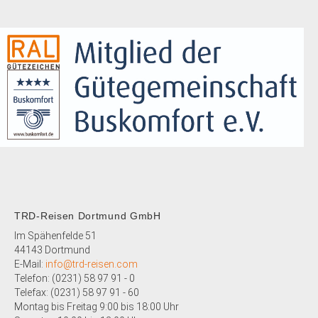
TRD-Reisen Dortmund GmbH
Im Spähenfelde 51
44143 Dortmund
E-Mail:
info@trd-reisen.com
Telefon: (0231) 58 97 91 - 0
Telefax: (0231)
58 97 91 - 60
Montag bis Freitag 9:00 bis 18:00 Uhr