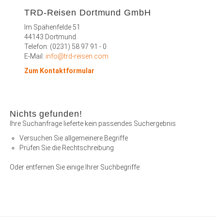
TRD-Reisen Dortmund GmbH
Im Spähenfelde 51
44143 Dortmund
Telefon: (0231) 58 97 91 - 0
E-Mail:
info@trd-reisen.com
Zum Kontaktformular
Nichts gefunden!
Ihre Suchanfrage lieferte kein passendes Suchergebnis
Versuchen Sie allgemeinere Begriffe
Prüfen Sie die Rechtschreibung
Oder entfernen Sie einige Ihrer Suchbegriffe: