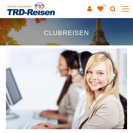
0
CLUBREISEN