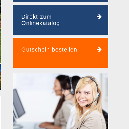
Direkt zum
Onlinekatalog
Gutschein bestellen