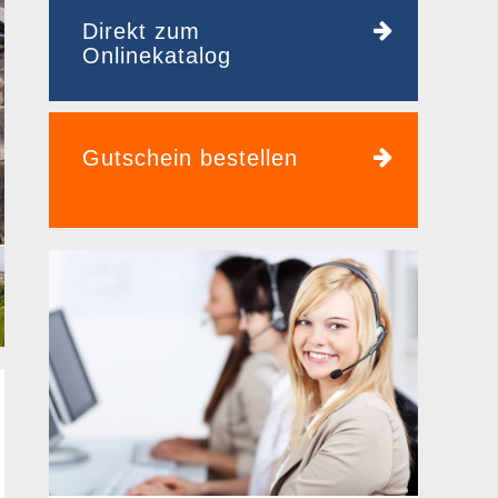
Direkt zum
Onlinekatalog
Gutschein bestellen