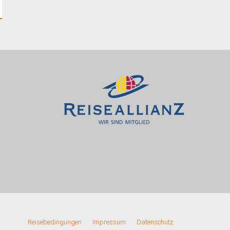
Reisebedingungen
Impressum
Datenschutz