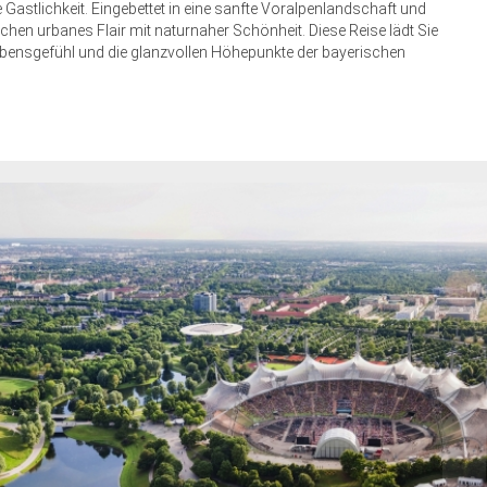
Gastlichkeit. Eingebettet in eine sanfte Voralpenlandschaft und
chen urbanes Flair mit naturnaher Schönheit. Diese Reise lädt Sie
ebensgefühl und die glanzvollen Höhepunkte der bayerischen