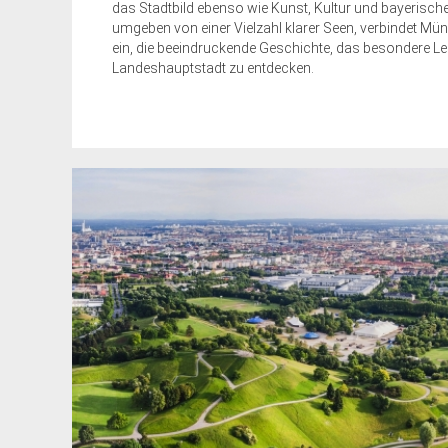
das Stadtbild ebenso wie Kunst, Kultur und bayerische 
umgeben von einer Vielzahl klarer Seen, verbindet Mün
ein, die beeindruckende Geschichte, das besondere L
Landeshauptstadt zu entdecken.