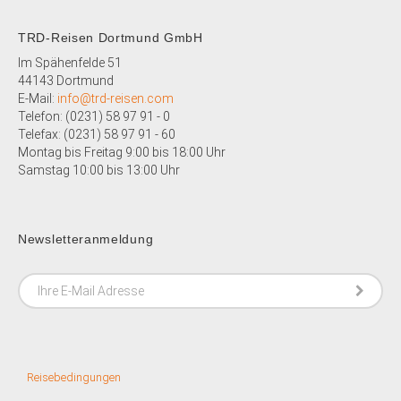
TRD-Reisen Dortmund GmbH
Im Spähenfelde 51
44143 Dortmund
E-Mail:
info@trd-reisen.com
Telefon: (0231) 58 97 91 - 0
Telefax: (0231)
58 97 91 - 60
Montag bis Freitag 9:00 bis 18:00 Uhr
Samstag 10:00 bis 13:00 Uhr
Newsletteranmeldung
Reisebedingungen