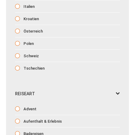
Italien
Kroatien
Österreich
Polen
Schweiz
Tschechien
REISEART
Advent
Aufenthalt & Erlebnis
Badereisen