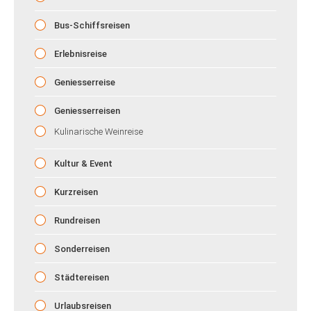
Bus-Schiffsreisen
Erlebnisreise
Geniesserreise
Geniesserreisen
Kulinarische Weinreise
Kultur & Event
Kurzreisen
Rundreisen
Sonderreisen
Städtereisen
Urlaubsreisen