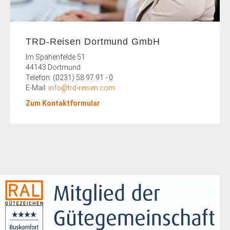
TRD-Reisen Dortmund GmbH
Im Spähenfelde 51
44143 Dortmund
Telefon: (0231) 58 97 91 - 0
E-Mail:
info@trd-reisen.com
Zum Kontaktformular