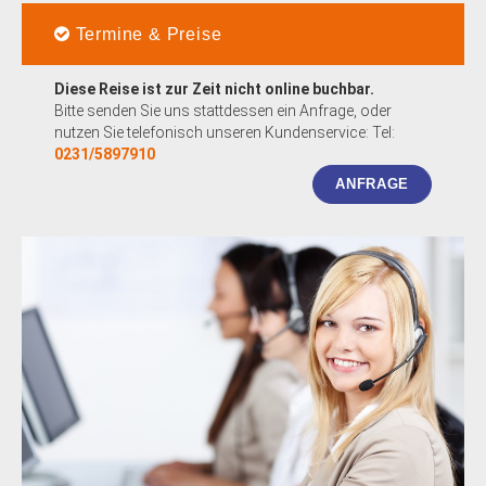
Termine & Preise
Diese Reise ist zur Zeit nicht online buchbar.
Bitte senden Sie uns stattdessen ein Anfrage, oder
nutzen Sie telefonisch unseren Kundenservice: Tel:
0231/5897910
ANFRAGE