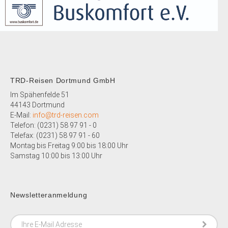
TRD-Reisen Dortmund GmbH
Im Spähenfelde 51
44143 Dortmund
E-Mail:
info@trd-reisen.com
Telefon: (0231) 58 97 91 - 0
Telefax: (0231)
58 97 91 - 60
Montag bis Freitag 9:00 bis 18:00 Uhr
Samstag 10:00 bis 13:00 Uhr
Newsletteranmeldung