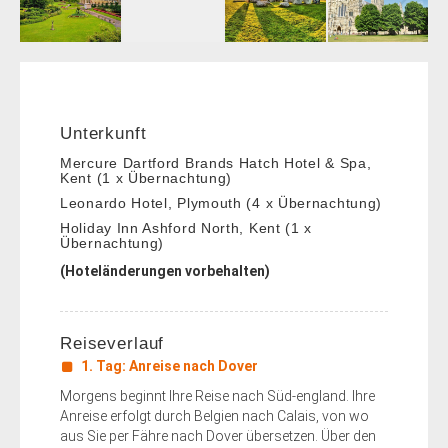
Unterkunft
Mercure Dartford Brands Hatch Hotel & Spa,
Kent (1 x Übernachtung)
Leonardo Hotel, Plymouth (4 x Übernachtung)
Holiday Inn Ashford North, Kent (1 x
Übernachtung)
(Hoteländerungen vorbehalten)
Reiseverlauf
1. Tag: Anreise nach Dover
Morgens beginnt Ihre Reise nach Süd-england. Ihre
Anreise erfolgt durch Belgien nach Calais, von wo
aus Sie per Fähre nach Dover übersetzen. Über den