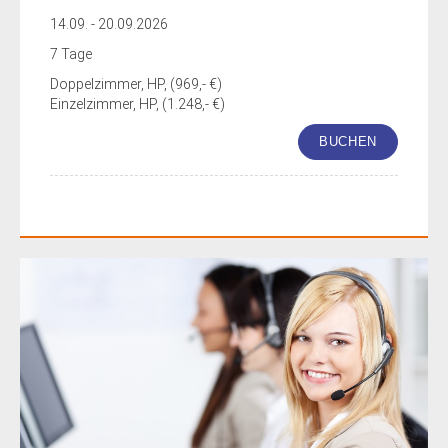
14.09. - 20.09.2026
7 Tage
Doppelzimmer, HP, (969,- €)
Einzelzimmer, HP, (1.248,- €)
BUCHEN