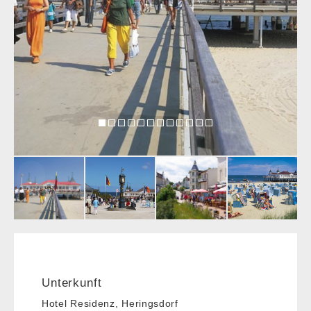
Unterkunft
Hotel Residenz, Heringsdorf