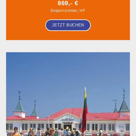
869,- €
Doppelzimmer, HP
JETZT BUCHEN