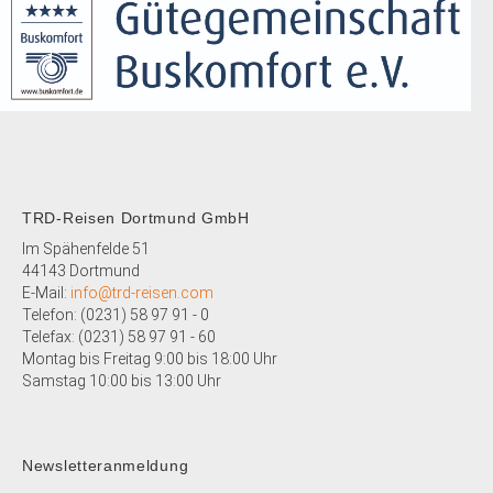
TRD-Reisen Dortmund GmbH
Im Spähenfelde 51
44143 Dortmund
E-Mail:
info@trd-reisen.com
Telefon: (0231) 58 97 91 - 0
Telefax: (0231)
58 97 91 - 60
Montag bis Freitag 9:00 bis 18:00 Uhr
Samstag 10:00 bis 13:00 Uhr
Newsletteranmeldung