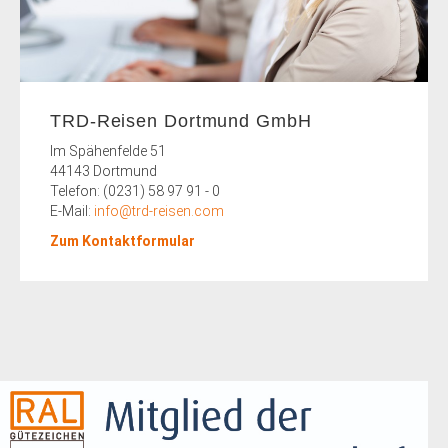
TRD-Reisen Dortmund GmbH
Im Spähenfelde 51
44143 Dortmund
Telefon: (0231) 58 97 91 - 0
E-Mail:
info@trd-reisen.com
Zum Kontaktformular