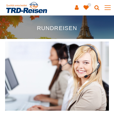
0
RUNDREISEN