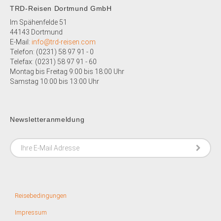
TRD-Reisen Dortmund GmbH
Im Spähenfelde 51
44143 Dortmund
E-Mail:
info@trd-reisen.com
Telefon: (0231) 58 97 91 - 0
Telefax: (0231)
58 97 91 - 60
Montag bis Freitag 9:00 bis 18:00 Uhr
Samstag 10:00 bis 13:00 Uhr
Newsletteranmeldung
Reisebedingungen
Impressum