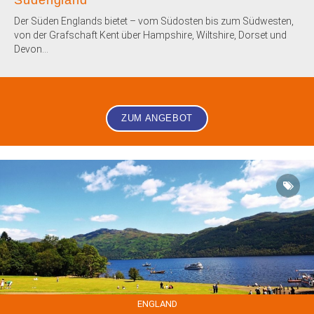
Der Süden Englands bietet – vom Südosten bis zum Südwesten,
von der Grafschaft Kent über Hampshire, Wiltshire, Dorset und
Devon...
ZUM ANGEBOT
ENGLAND