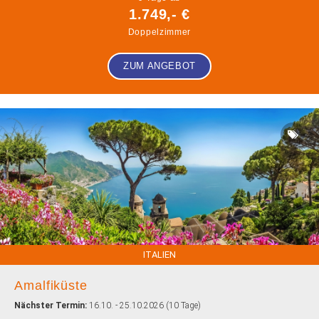
1.749,- €
Doppelzimmer
ZUM ANGEBOT
ITALIEN
Amalfiküste
Nächster Termin:
16.10. - 25.10.2026 (10 Tage)