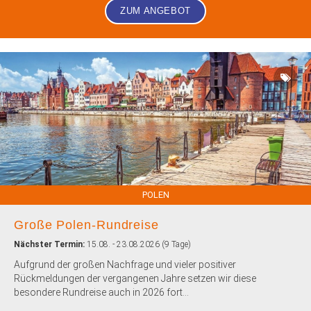
ZUM ANGEBOT
POLEN
Große Polen-Rundreise
Nächster Termin:
15.08. - 23.08.2026 (9 Tage)
Aufgrund der großen Nachfrage und vieler positiver
Rückmeldungen der vergangenen Jahre setzen wir diese
besondere Rundreise auch in 2026 fort...